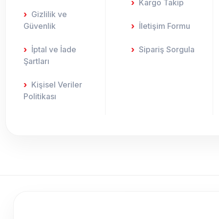
Kargo Takip
Gizlilik ve
Güvenlik
İletişim Formu
İptal ve İade
Sipariş Sorgula
Şartları
Kişisel Veriler
Politikası