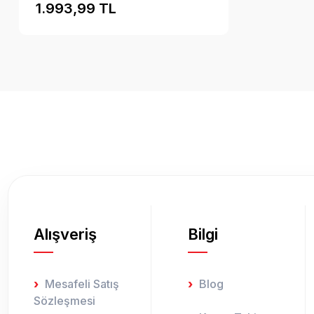
1.993,99 TL
Alışveriş
Bilgi
Mesafeli Satış
Blog
Sözleşmesi