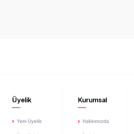
Üyelik
Kurumsal
Yeni Üyelik
Hakkımızda