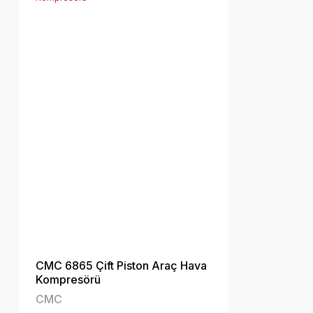
CMC 6865 Çift Piston Araç Hava
Kompresörü
CMC