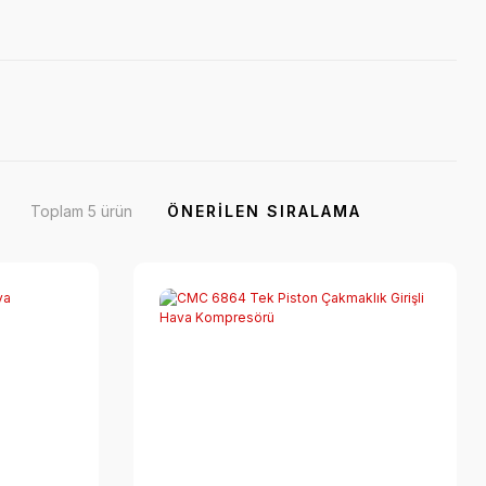
Toplam 5 ürün