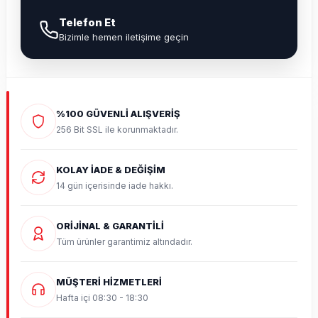
Telefon Et
Bizimle hemen iletişime geçin
%100 GÜVENLİ ALIŞVERİŞ
256 Bit SSL ile korunmaktadır.
KOLAY İADE & DEĞİŞİM
14 gün içerisinde iade hakkı.
ORİJİNAL & GARANTİLİ
Tüm ürünler garantimiz altındadır.
MÜŞTERİ HİZMETLERİ
Hafta içi 08:30 - 18:30