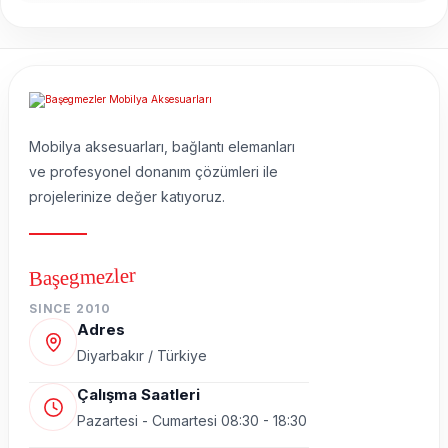
Mobilya aksesuarları, bağlantı elemanları
ve profesyonel donanım çözümleri ile
projelerinize değer katıyoruz.
Başegmezler
SINCE 2010
Adres
Diyarbakır / Türkiye
Çalışma Saatleri
Pazartesi - Cumartesi 08:30 - 18:30