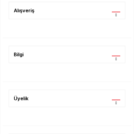
Alışveriş
Bilgi
Üyelik