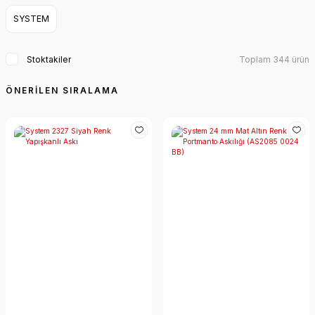
SYSTEM
Stoktakiler
Toplam 344 ürün