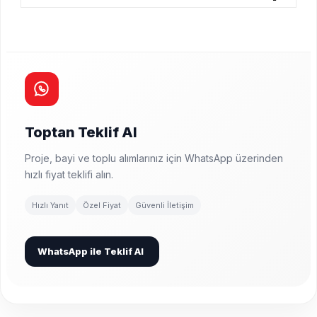
Toptan Teklif Al
Proje, bayi ve toplu alımlarınız için WhatsApp üzerinden
hızlı fiyat teklifi alın.
Hızlı Yanıt
Özel Fiyat
Güvenli İletişim
WhatsApp ile Teklif Al