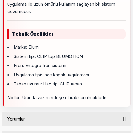
uygulama ile uzun ömürlü kullanım sağlayan bir sistem
çözümüdür.
Teknik Özellikler
Marka: Blum
Sistem tipi: CLIP top BLUMOTION
Fren: Entegre fren sistemi
Uygulama tipi: İnce kapak uygulaması
Taban uyumu: Haç tipi CLIP taban
Notlar: Ürün tassız menteşe olarak sunulmaktadır.
Yorumlar