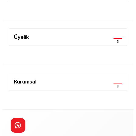
Gönder
Üyelik
Kurumsal