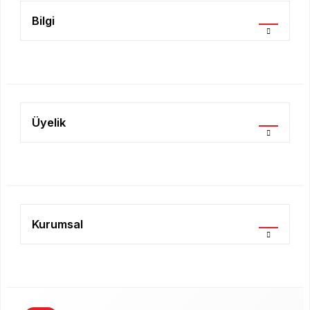
Bilgi
Gönder
Üyelik
Kurumsal