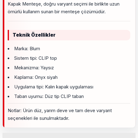
Kapak Menteşe, doğru varyant seçimi ile birlikte uzun
ömürlü kullanım sunan bir menteşe çözümüdür.
Teknik Özellikler
Marka: Blum
Sistem tipi: CLIP top
Mekanizma: Yaysız
Kaplama: Onyx siyah
Uygulama tipi: Kalın kapak uygulaması
Taban uyumu: Düz tip CLIP taban
Notlar: Ürün düz, yarım deve ve tam deve varyant
seçenekleri ile sunulmaktadır.