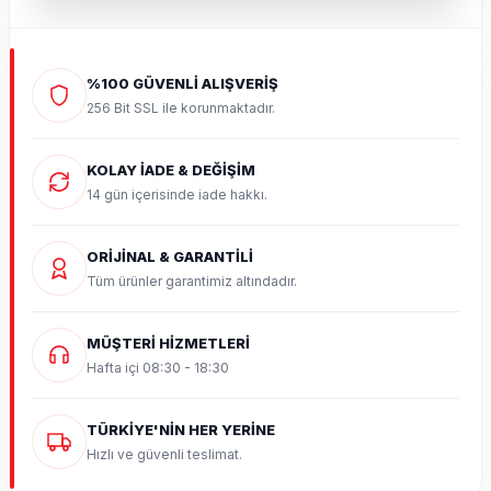
%100 GÜVENLİ ALIŞVERİŞ
256 Bit SSL ile korunmaktadır.
KOLAY İADE & DEĞİŞİM
14 gün içerisinde iade hakkı.
ORİJİNAL & GARANTİLİ
Tüm ürünler garantimiz altındadır.
MÜŞTERİ HİZMETLERİ
Hafta içi 08:30 - 18:30
TÜRKİYE'NİN HER YERİNE
Hızlı ve güvenli teslimat.