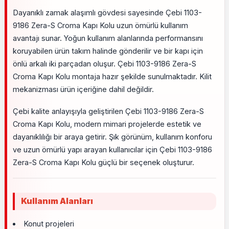
Dayanıklı zamak alaşımlı gövdesi sayesinde Çebi 1103-
9186 Zera-S Croma Kapı Kolu uzun ömürlü kullanım
avantajı sunar. Yoğun kullanım alanlarında performansını
koruyabilen ürün takım halinde gönderilir ve bir kapı için
önlü arkalı iki parçadan oluşur. Çebi 1103-9186 Zera-S
Croma Kapı Kolu montaja hazır şekilde sunulmaktadır. Kilit
mekanizması ürün içeriğine dahil değildir.
Çebi kalite anlayışıyla geliştirilen Çebi 1103-9186 Zera-S
Croma Kapı Kolu, modern mimari projelerde estetik ve
dayanıklılığı bir araya getirir. Şık görünüm, kullanım konforu
ve uzun ömürlü yapı arayan kullanıcılar için Çebi 1103-9186
Zera-S Croma Kapı Kolu güçlü bir seçenek oluşturur.
Kullanım Alanları
Konut projeleri