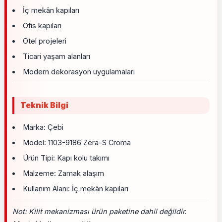
İç mekân kapıları
Ofis kapıları
Otel projeleri
Ticari yaşam alanları
Modern dekorasyon uygulamaları
Teknik Bilgi
Marka: Çebi
Model: 1103-9186 Zera-S Croma
Ürün Tipi: Kapı kolu takımı
Malzeme: Zamak alaşım
Kullanım Alanı: İç mekân kapıları
Not: Kilit mekanizması ürün paketine dahil değildir.