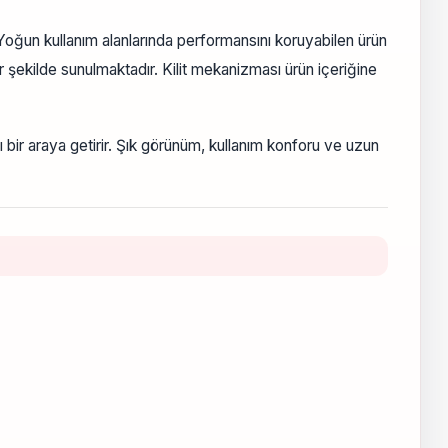
oğun kullanım alanlarında performansını koruyabilen ürün
r şekilde sunulmaktadır. Kilit mekanizması ürün içeriğine
 bir araya getirir. Şık görünüm, kullanım konforu ve uzun