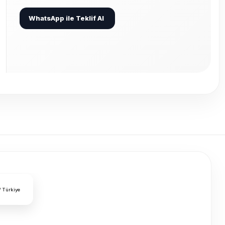
WhatsApp ile Teklif Al
/ Türkiye