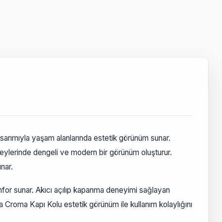
asarımıyla yaşam alanlarında estetik görünüm sunar.
zeylerinde dengeli ve modern bir görünüm oluşturur.
nar.
for sunar. Akıcı açılıp kapanma deneyimi sağlayan
ra Croma Kapı Kolu estetik görünüm ile kullanım kolaylığını