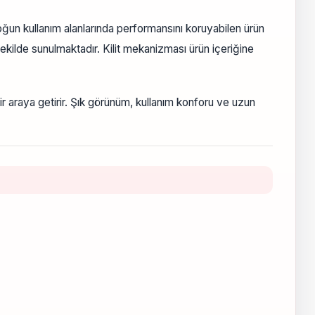
un kullanım alanlarında performansını koruyabilen ürün
şekilde sunulmaktadır. Kilit mekanizması ürün içeriğine
ir araya getirir. Şık görünüm, kullanım konforu ve uzun