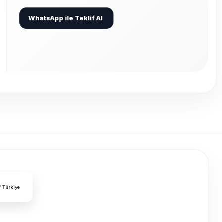
WhatsApp ile Teklif Al
/ Türkiye