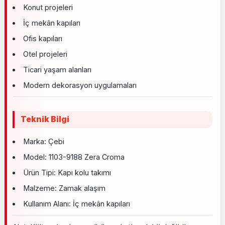
Konut projeleri
İç mekân kapıları
Ofis kapıları
Otel projeleri
Ticari yaşam alanları
Modern dekorasyon uygulamaları
Teknik Bilgi
Marka: Çebi
Model: 1103-9188 Zera Croma
Ürün Tipi: Kapı kolu takımı
Malzeme: Zamak alaşım
Kullanım Alanı: İç mekân kapıları