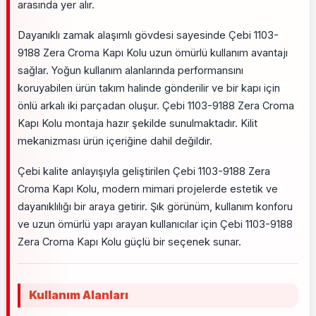
arasında yer alır.
Dayanıklı zamak alaşımlı gövdesi sayesinde Çebi 1103-
9188 Zera Croma Kapı Kolu uzun ömürlü kullanım avantajı
sağlar. Yoğun kullanım alanlarında performansını
koruyabilen ürün takım halinde gönderilir ve bir kapı için
önlü arkalı iki parçadan oluşur. Çebi 1103-9188 Zera Croma
Kapı Kolu montaja hazır şekilde sunulmaktadır. Kilit
mekanizması ürün içeriğine dahil değildir.
Çebi kalite anlayışıyla geliştirilen Çebi 1103-9188 Zera
Croma Kapı Kolu, modern mimari projelerde estetik ve
dayanıklılığı bir araya getirir. Şık görünüm, kullanım konforu
ve uzun ömürlü yapı arayan kullanıcılar için Çebi 1103-9188
Zera Croma Kapı Kolu güçlü bir seçenek sunar.
Kullanım Alanları