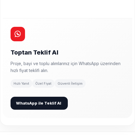
Toptan Teklif Al
Proje, bayi ve toplu alımlarınız için WhatsApp üzerinden
hızlı fiyat teklifi alın.
Hızlı Yanıt
Özel Fiyat
Güvenli İletişim
WhatsApp ile Teklif Al