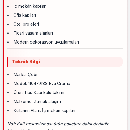
İç mekân kapıları
Ofis kapıları
Otel projeleri
Ticari yaşam alanları
Modern dekorasyon uygulamaları
Teknik Bilgi
Marka: Çebi
Model: 1104-9188 Eva Croma
Ürün Tipi: Kapı kolu takımı
Malzeme: Zamak alaşım
Kullanım Alanı: İç mekân kapıları
Not: Kilit mekanizması ürün paketine dahil değildir.