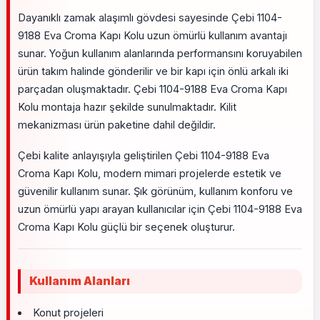
Dayanıklı zamak alaşımlı gövdesi sayesinde Çebi 1104-
9188 Eva Croma Kapı Kolu uzun ömürlü kullanım avantajı
sunar. Yoğun kullanım alanlarında performansını koruyabilen
ürün takım halinde gönderilir ve bir kapı için önlü arkalı iki
parçadan oluşmaktadır. Çebi 1104-9188 Eva Croma Kapı
Kolu montaja hazır şekilde sunulmaktadır. Kilit
mekanizması ürün paketine dahil değildir.
Çebi kalite anlayışıyla geliştirilen Çebi 1104-9188 Eva
Croma Kapı Kolu, modern mimari projelerde estetik ve
güvenilir kullanım sunar. Şık görünüm, kullanım konforu ve
uzun ömürlü yapı arayan kullanıcılar için Çebi 1104-9188 Eva
Croma Kapı Kolu güçlü bir seçenek oluşturur.
Kullanım Alanları
Konut projeleri