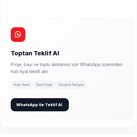
Toptan Teklif Al
Proje, bayi ve toplu alımlarınız için WhatsApp üzerinden
hızlı fiyat teklifi alın.
Hızlı Yanıt
Özel Fiyat
Güvenli İletişim
WhatsApp ile Teklif Al