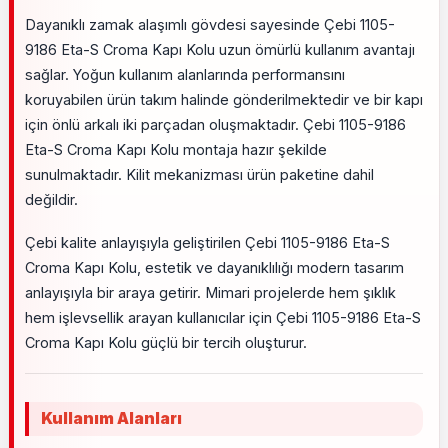
Dayanıklı zamak alaşımlı gövdesi sayesinde Çebi 1105-
9186 Eta-S Croma Kapı Kolu uzun ömürlü kullanım avantajı
sağlar. Yoğun kullanım alanlarında performansını
koruyabilen ürün takım halinde gönderilmektedir ve bir kapı
için önlü arkalı iki parçadan oluşmaktadır. Çebi 1105-9186
Eta-S Croma Kapı Kolu montaja hazır şekilde
sunulmaktadır. Kilit mekanizması ürün paketine dahil
değildir.
Çebi kalite anlayışıyla geliştirilen Çebi 1105-9186 Eta-S
Croma Kapı Kolu, estetik ve dayanıklılığı modern tasarım
anlayışıyla bir araya getirir. Mimari projelerde hem şıklık
hem işlevsellik arayan kullanıcılar için Çebi 1105-9186 Eta-S
Croma Kapı Kolu güçlü bir tercih oluşturur.
Kullanım Alanları