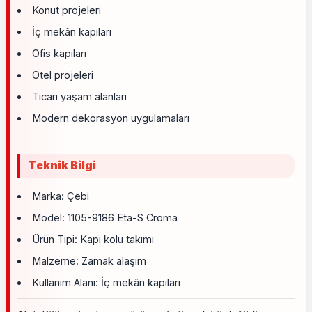
Konut projeleri
İç mekân kapıları
Ofis kapıları
Otel projeleri
Ticari yaşam alanları
Modern dekorasyon uygulamaları
Teknik Bilgi
Marka: Çebi
Model: 1105-9186 Eta-S Croma
Ürün Tipi: Kapı kolu takımı
Malzeme: Zamak alaşım
Kullanım Alanı: İç mekân kapıları