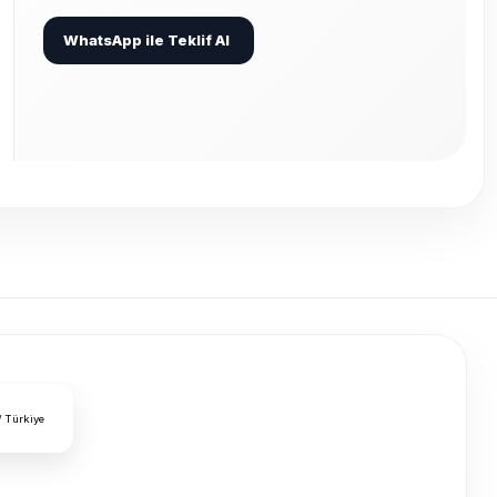
WhatsApp ile Teklif Al
/ Türkiye