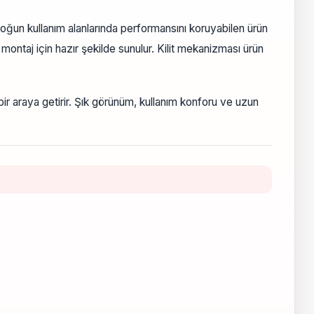
ğun kullanım alanlarında performansını koruyabilen ürün
montaj için hazır şekilde sunulur. Kilit mekanizması ürün
bir araya getirir. Şık görünüm, kullanım konforu ve uzun