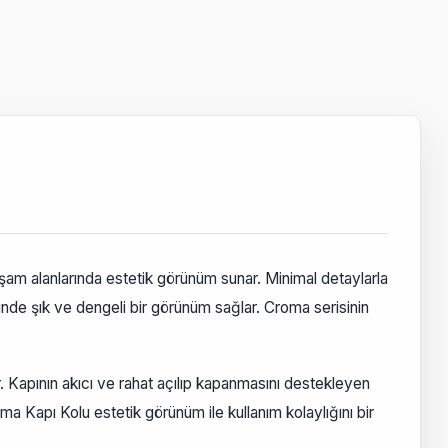
am alanlarında estetik görünüm sunar. Minimal detaylarla
nde şık ve dengeli bir görünüm sağlar. Croma serisinin
 Kapının akıcı ve rahat açılıp kapanmasını destekleyen
oma Kapı Kolu estetik görünüm ile kullanım kolaylığını bir