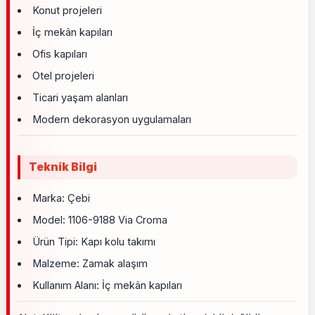
Konut projeleri
İç mekân kapıları
Ofis kapıları
Otel projeleri
Ticari yaşam alanları
Modern dekorasyon uygulamaları
Teknik Bilgi
Marka: Çebi
Model: 1106-9188 Via Croma
Ürün Tipi: Kapı kolu takımı
Malzeme: Zamak alaşım
Kullanım Alanı: İç mekân kapıları