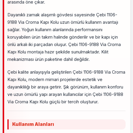
arasında öne çıkar.
Dayanıklı zamak alaşımlı gövdesi sayesinde Çebi 1106-
9188 Via Croma Kapı Kolu uzun ömürlü kullanım avantajı
sağlar. Yoğun kullanım alanlarında performansını
koruyabilen ürün takım halinde gönderilir ve bir kapı için
önlü arkalı iki parçadan oluşur. Çebi 1106-9188 Via Croma
Kapı Kolu montaja hazır şekilde sunulmaktadır. Kilit
mekanizması ürün paketine dahil değildir.
Çebi kalite anlayışıyla geliştirilen Çebi 1106-9188 Via Croma
Kapı Kolu, modern mimari projelerde estetik ve
dayanıklılığı bir araya getirir. Şık görünüm, kullanım konforu
ve uzun ömürlü yapı arayan kullanıcılar için Çebi 1106-9188
Via Croma Kapı Kolu güçlü bir tercih oluşturur.
Kullanım Alanları