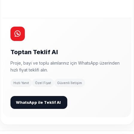
Toptan Teklif Al
Proje, bayi ve toplu alımlarınız için WhatsApp üzerinden
hızlı fiyat teklifi alın.
Hızlı Yanıt
Özel Fiyat
Güvenli İletişim
WhatsApp ile Teklif Al