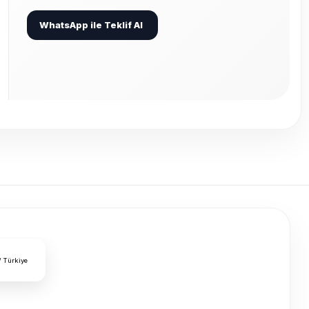
WhatsApp ile Teklif Al
/ Türkiye