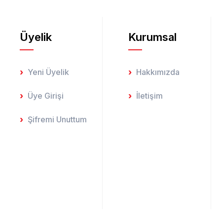
Üyelik
Kurumsal
Gönder
Yeni Üyelik
Hakkımızda
Üye Girişi
İletişim
Şifremi Unuttum