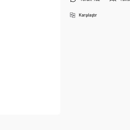
Karşılaştır