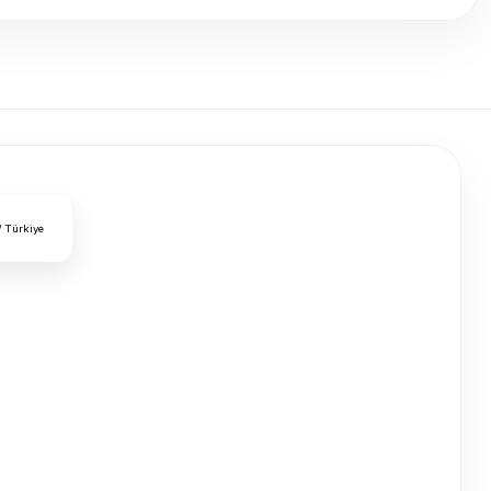
/ Türkiye