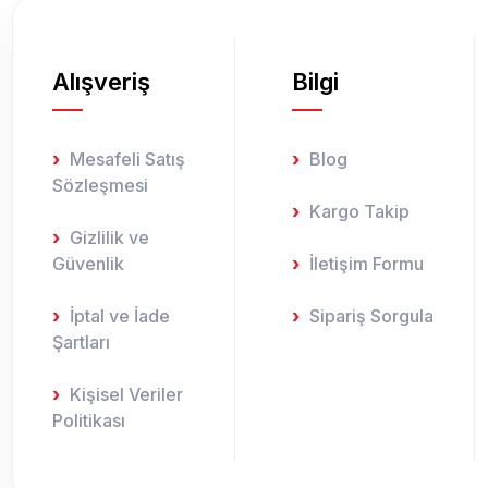
Alışveriş
Bilgi
Mesafeli Satış
Blog
Sözleşmesi
Kargo Takip
Gizlilik ve
Güvenlik
İletişim Formu
İptal ve İade
Sipariş Sorgula
Şartları
Kişisel Veriler
Politikası