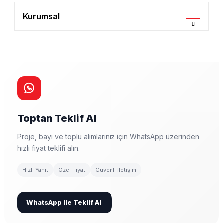
Kurumsal
Toptan Teklif Al
Proje, bayi ve toplu alımlarınız için WhatsApp üzerinden
hızlı fiyat teklifi alın.
Hızlı Yanıt
Özel Fiyat
Güvenli İletişim
WhatsApp ile Teklif Al