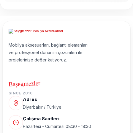
Mobilya aksesuarları, bağlantı elemanları
ve profesyonel donanım çözümleri ile
projelerinize değer katıyoruz.
Başegmezler
SINCE 2010
Adres
Diyarbakır / Türkiye
Çalışma Saatleri
Pazartesi - Cumartesi 08:30 - 18:30