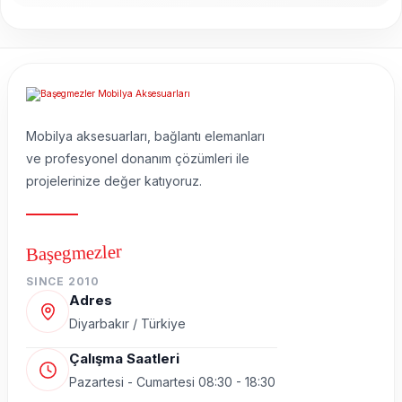
Mobilya aksesuarları, bağlantı elemanları
ve profesyonel donanım çözümleri ile
projelerinize değer katıyoruz.
Başegmezler
SINCE 2010
Adres
Diyarbakır / Türkiye
Çalışma Saatleri
Pazartesi - Cumartesi 08:30 - 18:30