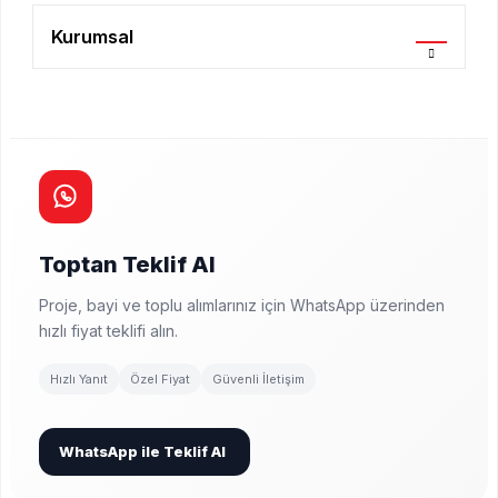
Kurumsal
Toptan Teklif Al
Proje, bayi ve toplu alımlarınız için WhatsApp üzerinden
hızlı fiyat teklifi alın.
Hızlı Yanıt
Özel Fiyat
Güvenli İletişim
WhatsApp ile Teklif Al