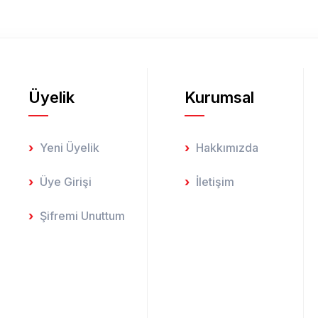
Üyelik
Kurumsal
Gönder
Yeni Üyelik
Hakkımızda
Üye Girişi
İletişim
Şifremi Unuttum