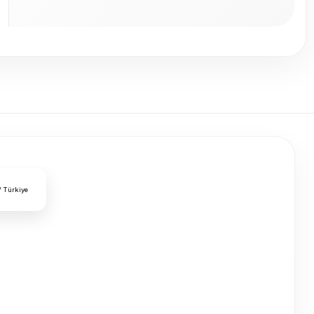
/ Türkiye