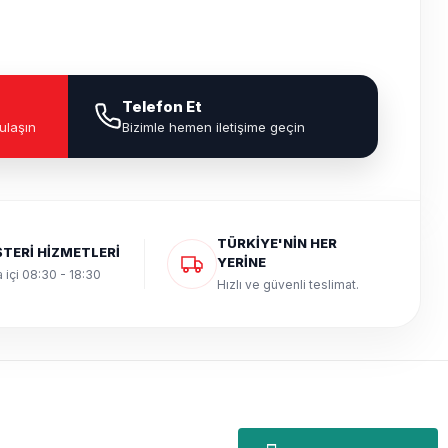
Telefon Et
ulaşın
Bizimle hemen iletişime geçin
TÜRKİYE'NİN HER
TERİ HİZMETLERİ
YERİNE
 içi 08:30 - 18:30
Hızlı ve güvenli teslimat.