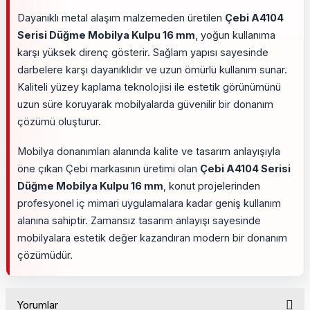
Dayanıklı metal alaşım malzemeden üretilen
Çebi A4104
Serisi Düğme Mobilya Kulpu 16 mm
, yoğun kullanıma
karşı yüksek direnç gösterir. Sağlam yapısı sayesinde
darbelere karşı dayanıklıdır ve uzun ömürlü kullanım sunar.
Kaliteli yüzey kaplama teknolojisi ile estetik görünümünü
uzun süre koruyarak mobilyalarda güvenilir bir donanım
çözümü oluşturur.
Mobilya donanımları alanında kalite ve tasarım anlayışıyla
öne çıkan Çebi markasının üretimi olan
Çebi A4104 Serisi
Düğme Mobilya Kulpu 16 mm
, konut projelerinden
profesyonel iç mimari uygulamalara kadar geniş kullanım
alanına sahiptir. Zamansız tasarım anlayışı sayesinde
mobilyalara estetik değer kazandıran modern bir donanım
çözümüdür.
Yorumlar