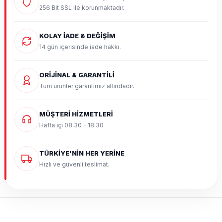
256 Bit SSL ile korunmaktadır.
KOLAY İADE & DEĞİŞİM
14 gün içerisinde iade hakkı.
ORİJİNAL & GARANTİLİ
Tüm ürünler garantimiz altındadır.
MÜŞTERİ HİZMETLERİ
Hafta içi 08:30 - 18:30
TÜRKİYE'NİN HER YERİNE
Hızlı ve güvenli teslimat.