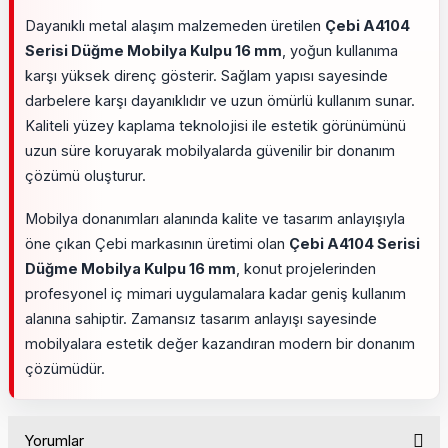
Dayanıklı metal alaşım malzemeden üretilen
Çebi A4104
Serisi Düğme Mobilya Kulpu 16 mm
, yoğun kullanıma
karşı yüksek direnç gösterir. Sağlam yapısı sayesinde
darbelere karşı dayanıklıdır ve uzun ömürlü kullanım sunar.
Kaliteli yüzey kaplama teknolojisi ile estetik görünümünü
uzun süre koruyarak mobilyalarda güvenilir bir donanım
çözümü oluşturur.
Mobilya donanımları alanında kalite ve tasarım anlayışıyla
öne çıkan Çebi markasının üretimi olan
Çebi A4104 Serisi
Düğme Mobilya Kulpu 16 mm
, konut projelerinden
profesyonel iç mimari uygulamalara kadar geniş kullanım
alanına sahiptir. Zamansız tasarım anlayışı sayesinde
mobilyalara estetik değer kazandıran modern bir donanım
çözümüdür.
Yorumlar