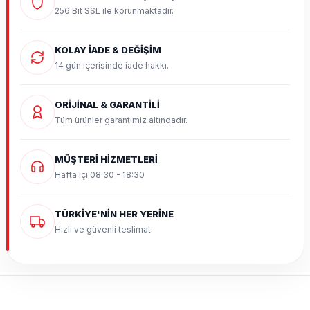
256 Bit SSL ile korunmaktadır.
KOLAY İADE & DEĞİŞİM
14 gün içerisinde iade hakkı.
ORİJİNAL & GARANTİLİ
Tüm ürünler garantimiz altındadır.
MÜŞTERİ HİZMETLERİ
Hafta içi 08:30 - 18:30
TÜRKİYE'NİN HER YERİNE
Hızlı ve güvenli teslimat.