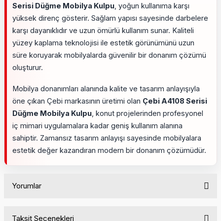
Serisi Düğme Mobilya Kulpu
, yoğun kullanıma karşı
yüksek direnç gösterir. Sağlam yapısı sayesinde darbelere
karşı dayanıklıdır ve uzun ömürlü kullanım sunar. Kaliteli
yüzey kaplama teknolojisi ile estetik görünümünü uzun
süre koruyarak mobilyalarda güvenilir bir donanım çözümü
oluşturur.
Mobilya donanımları alanında kalite ve tasarım anlayışıyla
öne çıkan Çebi markasının üretimi olan
Çebi A4108 Serisi
Düğme Mobilya Kulpu
, konut projelerinden profesyonel
iç mimari uygulamalara kadar geniş kullanım alanına
sahiptir. Zamansız tasarım anlayışı sayesinde mobilyalara
estetik değer kazandıran modern bir donanım çözümüdür.
Yorumlar
Taksit Seçenekleri