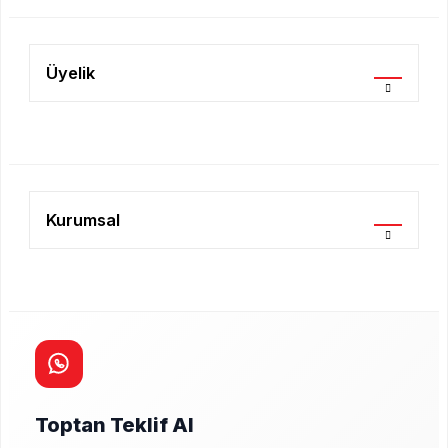
Üyelik
Kurumsal
Toptan Teklif Al