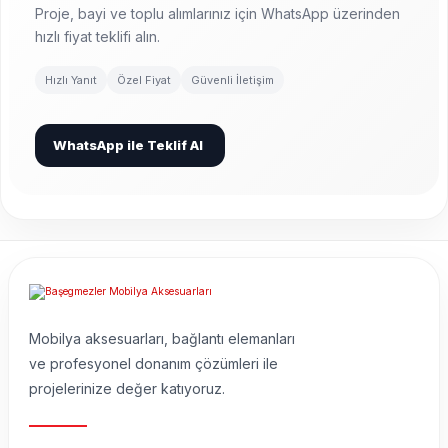
Proje, bayi ve toplu alımlarınız için WhatsApp üzerinden
hızlı fiyat teklifi alın.
Hızlı Yanıt
Özel Fiyat
Güvenli İletişim
WhatsApp ile Teklif Al
Mobilya aksesuarları, bağlantı elemanları
ve profesyonel donanım çözümleri ile
projelerinize değer katıyoruz.