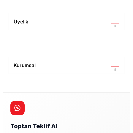
Üyelik
Kurumsal
Toptan Teklif Al