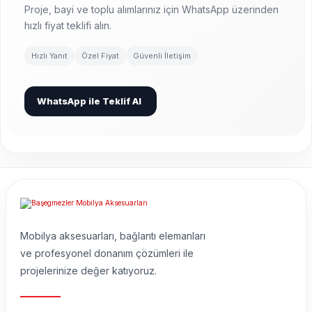
Proje, bayi ve toplu alımlarınız için WhatsApp üzerinden
hızlı fiyat teklifi alın.
Hızlı Yanıt
Özel Fiyat
Güvenli İletişim
WhatsApp ile Teklif Al
Mobilya aksesuarları, bağlantı elemanları
ve profesyonel donanım çözümleri ile
projelerinize değer katıyoruz.