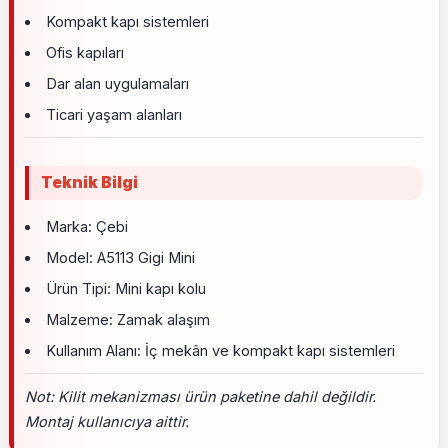
Kompakt kapı sistemleri
Ofis kapıları
Dar alan uygulamaları
Ticari yaşam alanları
Teknik Bilgi
Marka: Çebi
Model: A5113 Gigi Mini
Ürün Tipi: Mini kapı kolu
Malzeme: Zamak alaşım
Kullanım Alanı: İç mekân ve kompakt kapı sistemleri
Not: Kilit mekanizması ürün paketine dahil değildir.
Montaj kullanıcıya aittir.