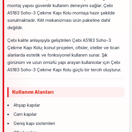
montaj yapısı güvenilir kullanım deneyimi sağlar. Çebi
A5183 Soho-3 Çekme Kapı Kolu montaja hazır şekilde
sunulmaktadır. Kilit mekanizması ürün paketine dahil
değildir.
Çebi kalite anlayışıyla geliştirilen Çebi A5183 Soho-3
Çekme Kapı Kolu; konut projeleri, ofisler, oteller ve ticari
alanlarda estetik ve fonksiyonel kullanım sunar. Şık
görünüm ve uzun ömürlü yapı arayan kullanıcılar için Çebi
A5183 Soho-3 Çekme Kapı Kolu güçlü bir tercih oluşturur.
Kullanım Alanları
Ahşap kapılar
Cam kapılar
Geniş kapı sistemleri