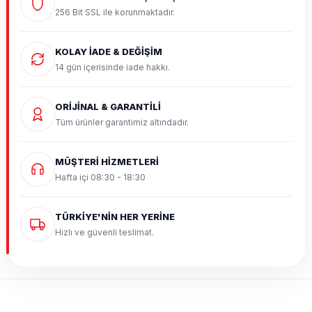
256 Bit SSL ile korunmaktadır.
KOLAY İADE & DEĞİŞİM
14 gün içerisinde iade hakkı.
ORİJİNAL & GARANTİLİ
Tüm ürünler garantimiz altındadır.
MÜŞTERİ HİZMETLERİ
Hafta içi 08:30 - 18:30
TÜRKİYE'NİN HER YERİNE
Hızlı ve güvenli teslimat.