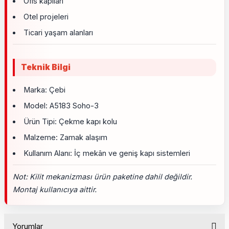
Ofis kapıları
Otel projeleri
Ticari yaşam alanları
Teknik Bilgi
Marka: Çebi
Model: A5183 Soho-3
Ürün Tipi: Çekme kapı kolu
Malzeme: Zamak alaşım
Kullanım Alanı: İç mekân ve geniş kapı sistemleri
Not: Kilit mekanizması ürün paketine dahil değildir.
Montaj kullanıcıya aittir.
Yorumlar