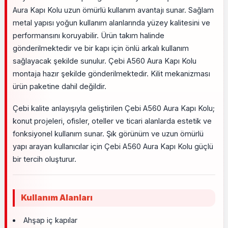
Aura Kapı Kolu uzun ömürlü kullanım avantajı sunar. Sağlam
metal yapısı yoğun kullanım alanlarında yüzey kalitesini ve
performansını koruyabilir. Ürün takım halinde
gönderilmektedir ve bir kapı için önlü arkalı kullanım
sağlayacak şekilde sunulur. Çebi A560 Aura Kapı Kolu
montaja hazır şekilde gönderilmektedir. Kilit mekanizması
ürün paketine dahil değildir.
Çebi kalite anlayışıyla geliştirilen Çebi A560 Aura Kapı Kolu;
konut projeleri, ofisler, oteller ve ticari alanlarda estetik ve
fonksiyonel kullanım sunar. Şık görünüm ve uzun ömürlü
yapı arayan kullanıcılar için Çebi A560 Aura Kapı Kolu güçlü
bir tercih oluşturur.
Kullanım Alanları
Ahşap iç kapılar