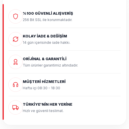
%100 GÜVENLİ ALIŞVERİŞ
256 Bit SSL ile korunmaktadır.
KOLAY İADE & DEĞİŞİM
14 gün içerisinde iade hakkı.
ORİJİNAL & GARANTİLİ
Tüm ürünler garantimiz altındadır.
MÜŞTERİ HİZMETLERİ
Hafta içi 08:30 - 18:30
TÜRKİYE'NİN HER YERİNE
Hızlı ve güvenli teslimat.