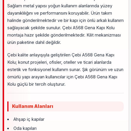
Sağlam metal yapısı yoğun kullanım alanlarında yüzey
dayanıklılığını ve performansını koruyabilir. Ürün takım
halinde gönderilmektedir ve bir kapı için önlü arkalı kullanım
sağlayacak şekilde sunulur. Çebi A568 Gena Kapı Kolu
montaja hazır şekilde gönderilmektedir. Kilit mekanizması
ürün paketine dahil değildir.
Çebi kalite anlayışıyla geliştirilen Çebi A568 Gena Kapı
Kolu; konut projeleri, ofisler, oteller ve ticari alanlarda
estetik ve fonksiyonel kullanım sunar. Şık görünüm ve uzun
ömürlü yapı arayan kullanıcılar için Çebi A568 Gena Kapı
Kolu güçlü bir tercih oluşturur.
Kullanım Alanları
Ahşap iç kapılar
Oda kapıları