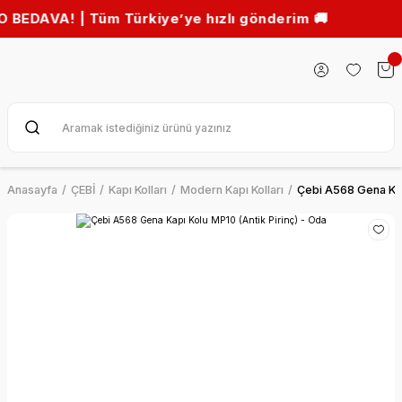
 | Tüm Türkiye’ye hızlı gönderim 🚚
Anasayfa
ÇEBİ
Kapı Kolları
Modern Kapı Kolları
Çebi A568 Gena Kapı