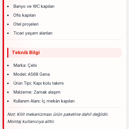
Banyo ve WC kapıları
Ofis kapıları
Otel projeleri
Ticari yaşam alanları
Teknik Bilgi
Marka: Çebi
Model: A568 Gena
Ürün Tipi: Kapı kolu takımı
Malzeme: Zamak alaşım
Kullanım Alanı: İç mekân kapıları
Not: Kilit mekanizması ürün paketine dahil değildir.
Montaj kullanıcıya aittir.