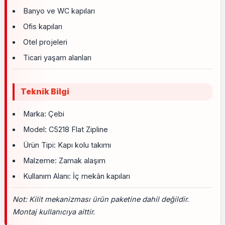
Banyo ve WC kapıları
Ofis kapıları
Otel projeleri
Ticari yaşam alanları
Teknik Bilgi
Marka: Çebi
Model: C5218 Flat Zipline
Ürün Tipi: Kapı kolu takımı
Malzeme: Zamak alaşım
Kullanım Alanı: İç mekân kapıları
Not: Kilit mekanizması ürün paketine dahil değildir.
Montaj kullanıcıya aittir.