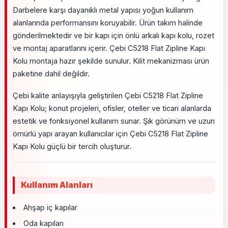
Darbelere karşı dayanıklı metal yapısı yoğun kullanım
alanlarında performansını koruyabilir. Ürün takım halinde
gönderilmektedir ve bir kapı için önlü arkalı kapı kolu, rozet
ve montaj aparatlarını içerir. Çebi C5218 Flat Zipline Kapı
Kolu montaja hazır şekilde sunulur. Kilit mekanizması ürün
paketine dahil değildir.
Çebi kalite anlayışıyla geliştirilen Çebi C5218 Flat Zipline
Kapı Kolu; konut projeleri, ofisler, oteller ve ticari alanlarda
estetik ve fonksiyonel kullanım sunar. Şık görünüm ve uzun
ömürlü yapı arayan kullanıcılar için Çebi C5218 Flat Zipline
Kapı Kolu güçlü bir tercih oluşturur.
Kullanım Alanları
Ahşap iç kapılar
Oda kapıları