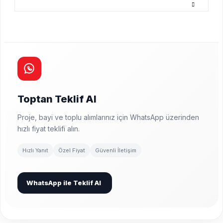
Toptan Teklif Al
Proje, bayi ve toplu alımlarınız için WhatsApp üzerinden
hızlı fiyat teklifi alın.
Hızlı Yanıt
Özel Fiyat
Güvenli İletişim
WhatsApp ile Teklif Al