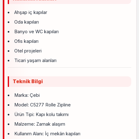
Ahşap iç kapılar
Oda kapıları
Banyo ve WC kapıları
Ofis kapıları
Otel projeleri
Ticari yaşam alanları
Teknik Bilgi
Marka: Çebi
Model: C5277 Rolle Zipline
Ürün Tipi: Kapı kolu takımı
Malzeme: Zamak alaşım
Kullanım Alanı: İç mekân kapıları