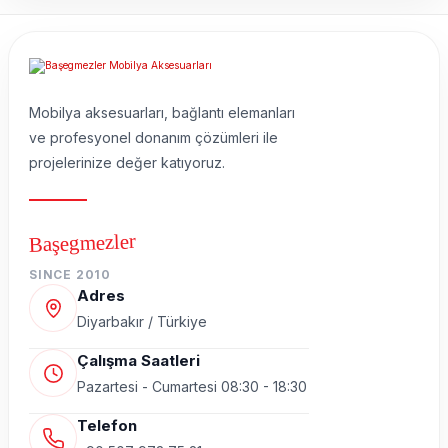
Mobilya aksesuarları, bağlantı elemanları
ve profesyonel donanım çözümleri ile
projelerinize değer katıyoruz.
Başegmezler
SINCE 2010
Adres
Diyarbakır / Türkiye
Çalışma Saatleri
Pazartesi - Cumartesi 08:30 - 18:30
Telefon