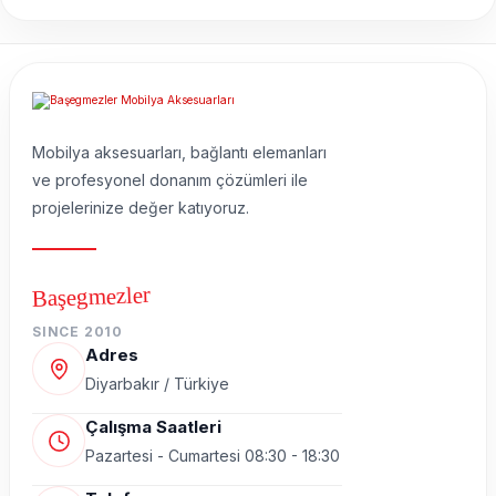
Mobilya aksesuarları, bağlantı elemanları
ve profesyonel donanım çözümleri ile
projelerinize değer katıyoruz.
Başegmezler
SINCE 2010
Adres
Diyarbakır / Türkiye
Çalışma Saatleri
Pazartesi - Cumartesi 08:30 - 18:30