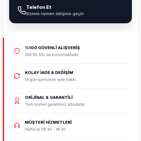
Telefon Et
Bizimle hemen iletişime geçin
%100 GÜVENLİ ALIŞVERİŞ
256 Bit SSL ile korunmaktadır.
KOLAY İADE & DEĞİŞİM
14 gün içerisinde iade hakkı.
ORİJİNAL & GARANTİLİ
Tüm ürünler garantimiz altındadır.
MÜŞTERİ HİZMETLERİ
Hafta içi 08:30 - 18:30