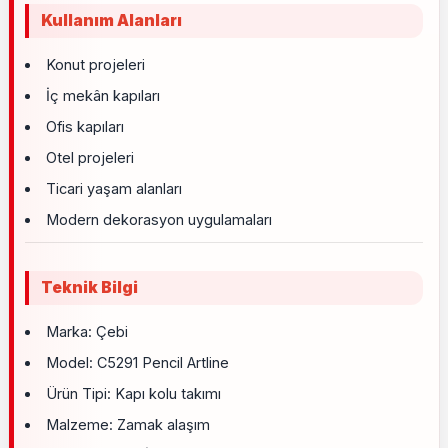
Kullanım Alanları
Konut projeleri
İç mekân kapıları
Ofis kapıları
Otel projeleri
Ticari yaşam alanları
Modern dekorasyon uygulamaları
Teknik Bilgi
Marka: Çebi
Model: C5291 Pencil Artline
Ürün Tipi: Kapı kolu takımı
Malzeme: Zamak alaşım