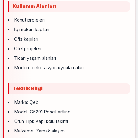
Kullanım Alanları
Konut projeleri
İç mekân kapıları
Ofis kapıları
Otel projeleri
Ticari yaşam alanları
Modern dekorasyon uygulamaları
Teknik Bilgi
Marka: Çebi
Model: C5291 Pencil Artline
Ürün Tipi: Kapı kolu takımı
Malzeme: Zamak alaşım