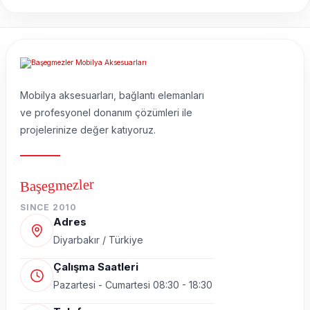
Mobilya aksesuarları, bağlantı elemanları
ve profesyonel donanım çözümleri ile
projelerinize değer katıyoruz.
Başegmezler
SINCE 2010
Adres
Diyarbakır / Türkiye
Çalışma Saatleri
Pazartesi - Cumartesi 08:30 - 18:30