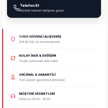
Telefon Et
Bizimle hemen iletişime geçin
%100 GÜVENLİ ALIŞVERİŞ
256 Bit SSL ile korunmaktadır.
KOLAY İADE & DEĞİŞİM
14 gün içerisinde iade hakkı.
ORİJİNAL & GARANTİLİ
Tüm ürünler garantimiz altındadır.
MÜŞTERİ HİZMETLERİ
Hafta içi 08:30 - 18:30