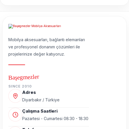
Mobilya aksesuarları, bağlantı elemanları
ve profesyonel donanım çözümleri ile
projelerinize değer katıyoruz.
Başegmezler
SINCE 2010
Adres
Diyarbakır / Türkiye
Çalışma Saatleri
Pazartesi - Cumartesi 08:30 - 18:30