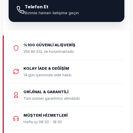
Telefon Et
Bizimle hemen iletişime geçin
%100 GÜVENLİ ALIŞVERİŞ
256 Bit SSL ile korunmaktadır.
KOLAY İADE & DEĞİŞİM
14 gün içerisinde iade hakkı.
ORİJİNAL & GARANTİLİ
Tüm ürünler garantimiz altındadır.
MÜŞTERİ HİZMETLERİ
Hafta içi 08:30 - 18:30