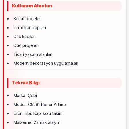
Kullanım Alanları
Konut projeleri
İç mekân kapıları
Ofis kapıları
Otel projeleri
Ticari yaşam alanları
Modern dekorasyon uygulamaları
Teknik Bilgi
Marka: Çebi
Model: C5291 Pencil Artline
Ürün Tipi: Kapı kolu takımı
Malzeme: Zamak alaşım