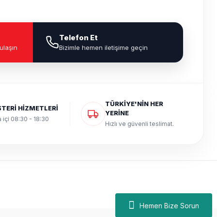
Telefon Et
ulaşın
Bizimle hemen iletişime geçin
TÜRKİYE'NİN HER
TERİ HİZMETLERİ
YERİNE
 içi 08:30 - 18:30
Hızlı ve güvenli teslimat.
Hemen Bize Sorun