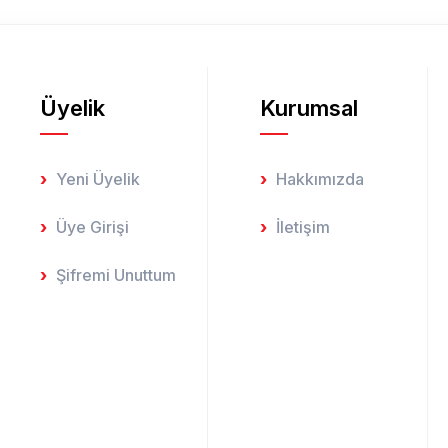
Üyelik
Kurumsal
Gönder
Yeni Üyelik
Hakkımızda
Üye Girişi
İletişim
Şifremi Unuttum