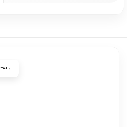
/ Türkiye