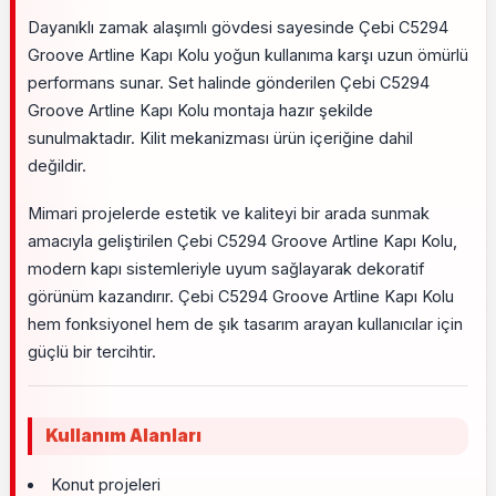
Dayanıklı zamak alaşımlı gövdesi sayesinde Çebi C5294
Groove Artline Kapı Kolu yoğun kullanıma karşı uzun ömürlü
performans sunar. Set halinde gönderilen Çebi C5294
Groove Artline Kapı Kolu montaja hazır şekilde
sunulmaktadır. Kilit mekanizması ürün içeriğine dahil
değildir.
Mimari projelerde estetik ve kaliteyi bir arada sunmak
amacıyla geliştirilen Çebi C5294 Groove Artline Kapı Kolu,
modern kapı sistemleriyle uyum sağlayarak dekoratif
görünüm kazandırır. Çebi C5294 Groove Artline Kapı Kolu
hem fonksiyonel hem de şık tasarım arayan kullanıcılar için
güçlü bir tercihtir.
Kullanım Alanları
Konut projeleri