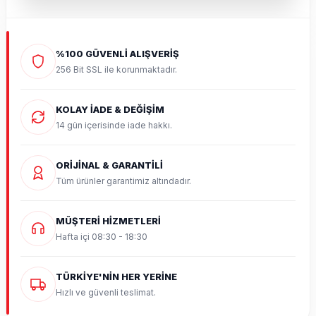
%100 GÜVENLİ ALIŞVERİŞ
256 Bit SSL ile korunmaktadır.
KOLAY İADE & DEĞİŞİM
14 gün içerisinde iade hakkı.
ORİJİNAL & GARANTİLİ
Tüm ürünler garantimiz altındadır.
MÜŞTERİ HİZMETLERİ
Hafta içi 08:30 - 18:30
TÜRKİYE'NİN HER YERİNE
Hızlı ve güvenli teslimat.