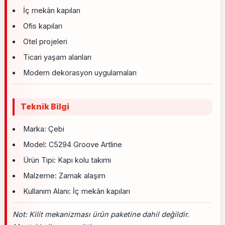
İç mekân kapıları
Ofis kapıları
Otel projeleri
Ticari yaşam alanları
Modern dekorasyon uygulamaları
Teknik Bilgi
Marka: Çebi
Model: C5294 Groove Artline
Ürün Tipi: Kapı kolu takımı
Malzeme: Zamak alaşım
Kullanım Alanı: İç mekân kapıları
Not: Kilit mekanizması ürün paketine dahil değildir.