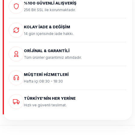
%100 GÜVENLİ ALIŞVERİŞ
256 Bit SSL ile korunmaktadır.
KOLAY İADE & DEĞİŞİM
14 gün içerisinde iade hakkı.
ORİJİNAL & GARANTİLİ
Tüm ürünler garantimiz altındadır.
MÜŞTERİ HİZMETLERİ
Hafta içi 08:30 - 18:30
TÜRKİYE'NİN HER YERİNE
Hızlı ve güvenli teslimat.