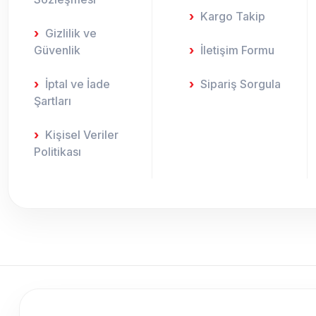
Kargo Takip
Gizlilik ve
Güvenlik
İletişim Formu
İptal ve İade
Sipariş Sorgula
Şartları
Kişisel Veriler
Politikası