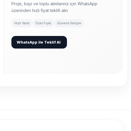
Proje, bayi ve toplu alımlarınız için WhatsApp
üzerinden hızlı fiyat teklifi alın.
Hızlı Yanıt
Özel Fiyat
Güvenli İletişim
WhatsApp ile Teklif Al