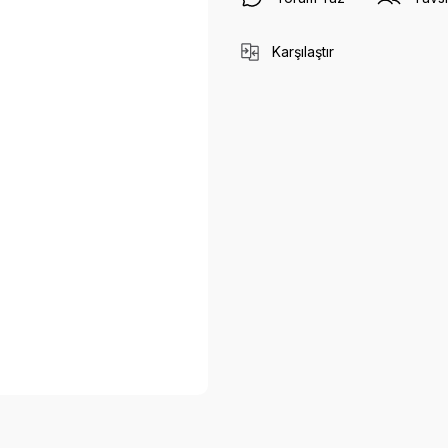
Karşılaştır