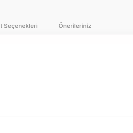
t Seçenekleri
Önerileriniz