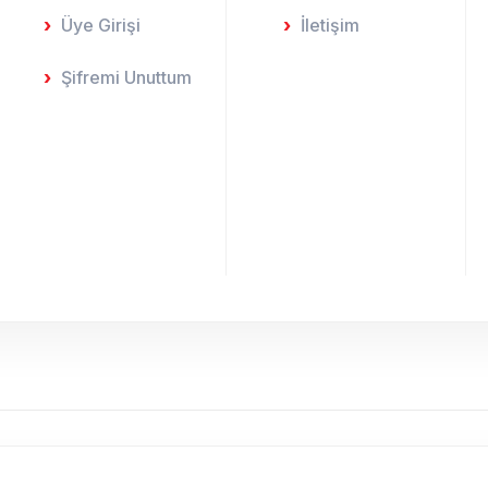
Üye Girişi
İletişim
Şifremi Unuttum