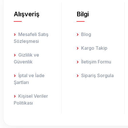
Alışveriş
Bilgi
Mesafeli Satış
Blog
Sözleşmesi
Kargo Takip
Gizlilik ve
Güvenlik
İletişim Formu
İptal ve İade
Sipariş Sorgula
Şartları
Kişisel Veriler
Politikası