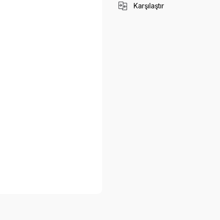
Karşılaştır