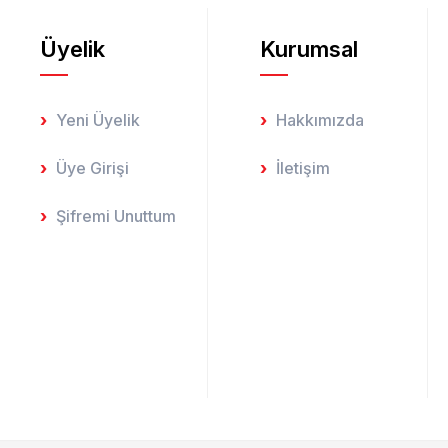
Üyelik
Kurumsal
Gönder
Yeni Üyelik
Hakkımızda
Üye Girişi
İletişim
Şifremi Unuttum