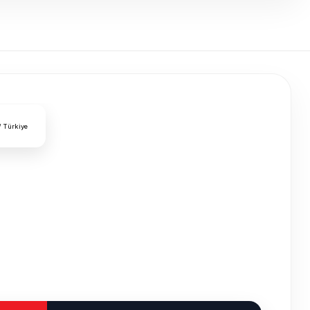
/ Türkiye