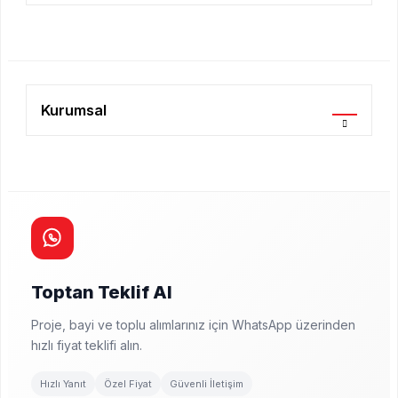
Kurumsal
Toptan Teklif Al
Proje, bayi ve toplu alımlarınız için WhatsApp üzerinden
hızlı fiyat teklifi alın.
Hızlı Yanıt
Özel Fiyat
Güvenli İletişim