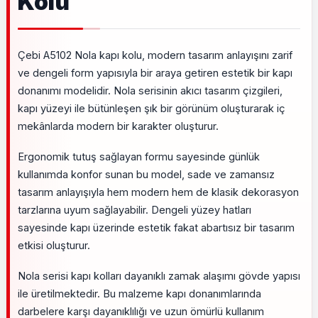
Kolu
Çebi A5102 Nola kapı kolu, modern tasarım anlayışını zarif
ve dengeli form yapısıyla bir araya getiren estetik bir kapı
donanımı modelidir. Nola serisinin akıcı tasarım çizgileri,
kapı yüzeyi ile bütünleşen şık bir görünüm oluşturarak iç
mekânlarda modern bir karakter oluşturur.
Ergonomik tutuş sağlayan formu sayesinde günlük
kullanımda konfor sunan bu model, sade ve zamansız
tasarım anlayışıyla hem modern hem de klasik dekorasyon
tarzlarına uyum sağlayabilir. Dengeli yüzey hatları
sayesinde kapı üzerinde estetik fakat abartısız bir tasarım
etkisi oluşturur.
Nola serisi kapı kolları dayanıklı zamak alaşımı gövde yapısı
ile üretilmektedir. Bu malzeme kapı donanımlarında
darbelere karşı dayanıklılığı ve uzun ömürlü kullanım