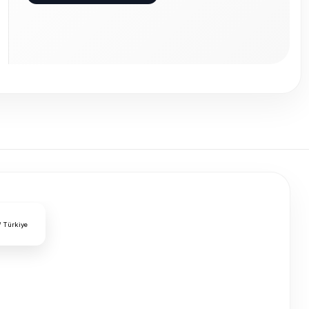
/ Türkiye