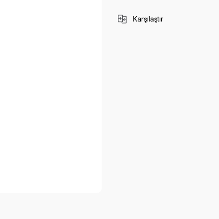
Karşılaştır