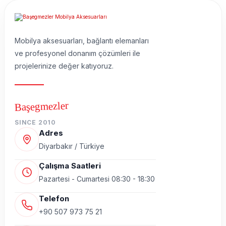
Mobilya aksesuarları, bağlantı elemanları
ve profesyonel donanım çözümleri ile
projelerinize değer katıyoruz.
Başegmezler
SINCE 2010
Adres
Diyarbakır / Türkiye
Çalışma Saatleri
Pazartesi - Cumartesi 08:30 - 18:30
Telefon
+90 507 973 75 21