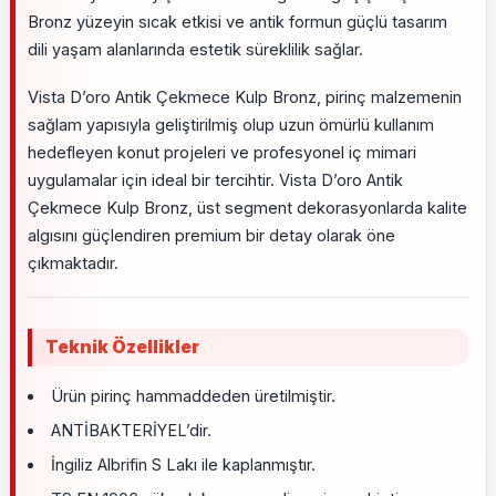
Bronz yüzeyin sıcak etkisi ve antik formun güçlü tasarım
dili yaşam alanlarında estetik süreklilik sağlar.
Vista D’oro Antik Çekmece Kulp Bronz, pirinç malzemenin
sağlam yapısıyla geliştirilmiş olup uzun ömürlü kullanım
hedefleyen konut projeleri ve profesyonel iç mimari
uygulamalar için ideal bir tercihtir. Vista D’oro Antik
Çekmece Kulp Bronz, üst segment dekorasyonlarda kalite
algısını güçlendiren premium bir detay olarak öne
çıkmaktadır.
Teknik Özellikler
Ürün pirinç hammaddeden üretilmiştir.
ANTİBAKTERİYEL’dir.
İngiliz Albrifin S Lakı ile kaplanmıştır.