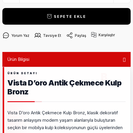
SEPETE EKLE
Karşılaştır
Yorum Yaz
Tavsiye Et
Paylaş
Ürün Bilgisi
Vista D’oro Antik Çekmece Kulp
Bronz
Vista D’oro Antik Çekmece Kulp Bronz, klasik dekoratif
tasarım anlayışını modern yaşam alanlarıyla buluşturan
seçkin bir mobilya kulp koleksiyonunun güçlü üyelerinden