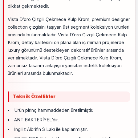
dikkat çekmektedir.
Vista D’oro Çizgili Çekmece Kulp Krom, premium designer
collection çizgisini taşıyan üst segment koleksiyon ürünleri
arasında bulunmaktadır. Vista D’oro Çizgili Çekmece Kulp
Krom, detay kalitesini ön plana alan iç mimari projelerde
luxury görünümü destekleyen dekoratif ürünler arasında
yer almaktadır. Vista D’oro Çizgili Çekmece Kulp Krom,
zamansız tasarım anlayışını yansıtan estetik koleksiyon
ürünleri arasında bulunmaktadır.
Teknik Özellikler
Ürün pirinç hammaddeden üretilmiştir.
ANTİBAKTERİYEL’dir.
İngiliz Albrifin S Lakı ile kaplanmıştır.