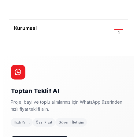
Kurumsal
Toptan Teklif Al
Proje, bayi ve toplu alımlarınız için WhatsApp üzerinden
hızlı fiyat teklifi alın.
Hızlı Yanıt
Özel Fiyat
Güvenli İletişim