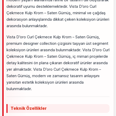
dekoratif uyumu desteklemektedir. Vista D’oro Curl
Çekmece Kulp Krom – Saten Gümüş, minimal ve çağdaş
dekorasyon anlayışlarında dikkat çeken koleksiyon ürünleri
arasında bulunmaktadır.
Vista D’oro Curl Çekmece Kulp Krom – Saten Gümüş,
premium designer collection çizgisini taşıyan üst segment
koleksiyon ürünleri arasında bulunmaktadır. Vista D’oro Curl
Çekmece Kulp Krom – Saten Gümüş, iç mimari projelerde
detay kalitesini ön plana çıkaran dekoratif ürünler arasında
yer almaktadır. Vista D’oro Curl Çekmece Kulp Krom –
Saten Gümüş, modern ve zamansız tasarım anlayışını
yansıtan estetik koleksiyon ürünleri arasında
bulunmaktadır.
Teknik Özellikler