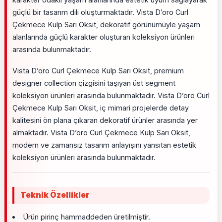
güçlü bir tasarım dili oluşturmaktadır. Vista D’oro Curl
Çekmece Kulp Sarı Oksit, dekoratif görünümüyle yaşam
alanlarında güçlü karakter oluşturan koleksiyon ürünleri
arasında bulunmaktadır.
Vista D’oro Curl Çekmece Kulp Sarı Oksit, premium
designer collection çizgisini taşıyan üst segment
koleksiyon ürünleri arasında bulunmaktadır. Vista D’oro Curl
Çekmece Kulp Sarı Oksit, iç mimari projelerde detay
kalitesini ön plana çıkaran dekoratif ürünler arasında yer
almaktadır. Vista D’oro Curl Çekmece Kulp Sarı Oksit,
modern ve zamansız tasarım anlayışını yansıtan estetik
koleksiyon ürünleri arasında bulunmaktadır.
Teknik Özellikler
Ürün pirinç hammaddeden üretilmiştir.