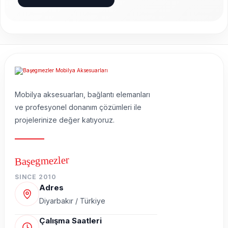
Mobilya aksesuarları, bağlantı elemanları
ve profesyonel donanım çözümleri ile
projelerinize değer katıyoruz.
Başegmezler
SINCE 2010
Adres
Diyarbakır / Türkiye
Çalışma Saatleri