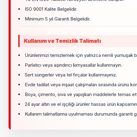
ISO 9001 Kalite Belgelidir.
Minimum 5 yıl Garanti Belgelidir.
Kullanım ve Temizlik Talimatı
Ürünlerimizi temizlemek için yalnızca nemli yumuşak bi
Parlatıcı veya aşındırıcı kimyasallar kullanmayın.
Sert süngerler veya tel fırçalar kullanmayınız.
Evde tadilat veya inşaat çalışmaları sırasında ürünü ko
Boya, çimento, sıva ve yapışkan maddelerle temas ett
24 ayar altın ve el işçiliği ürünler hassas ürün kapsamın
Kullanım talimatlarına uyulmaması durumunda garanti geç