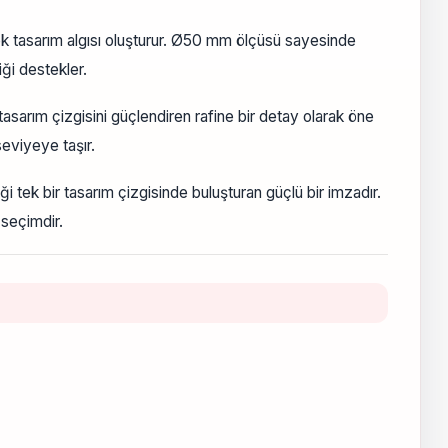
 tasarım algısı oluşturur. Ø50 mm ölçüsü sayesinde
ği destekler.
arım çizgisini güçlendiren rafine bir detay olarak öne
eviyeye taşır.
 tek bir tasarım çizgisinde buluşturan güçlü bir imzadır.
seçimdir.