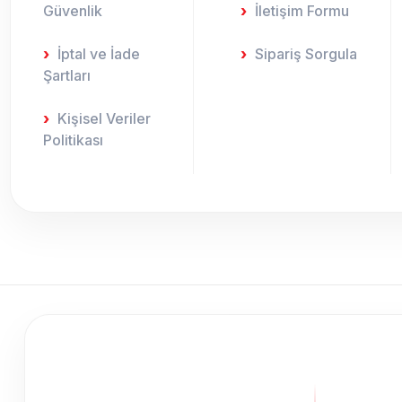
Güvenlik
İletişim Formu
İptal ve İade
Sipariş Sorgula
Şartları
Kişisel Veriler
Politikası