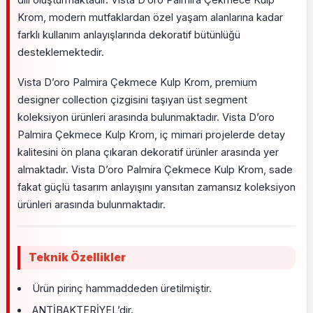
Krom, modern mutfaklardan özel yaşam alanlarına kadar
farklı kullanım anlayışlarında dekoratif bütünlüğü
desteklemektedir.
Vista D’oro Palmira Çekmece Kulp Krom, premium
designer collection çizgisini taşıyan üst segment
koleksiyon ürünleri arasında bulunmaktadır. Vista D’oro
Palmira Çekmece Kulp Krom, iç mimari projelerde detay
kalitesini ön plana çıkaran dekoratif ürünler arasında yer
almaktadır. Vista D’oro Palmira Çekmece Kulp Krom, sade
fakat güçlü tasarım anlayışını yansıtan zamansız koleksiyon
ürünleri arasında bulunmaktadır.
Teknik Özellikler
Ürün pirinç hammaddeden üretilmiştir.
ANTİBAKTERİYEL’dir.