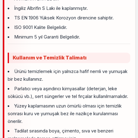
İngiliz Albrifin S Lakı ile kaplanmıştır.
TS EN 1906 Yüksek Korozyon direncine sahiptir.
ISO 9001 Kalite Belgelidir.
Minimum 5 yıl Garanti Belgelidir.
Kullanım ve Temizlik Talimatı
Ürünü temizlemek için yalnızca hafif nemli ve yumuşak
bir bez kullanınız.
Parlatıcı veya aşındırıcı kimyasallar (deterjan, leke
sökücü vb.), sert süngerler ve tel fırçalar kullanılmamalıdır.
Yüzey kaplamasının uzun ömürlü olması için temizlik
sonrası kuru ve yumuşak bez ile nazikçe kurulanması
önerilir.
Tadilat sırasında boya, çimento, sıva ve benzeri