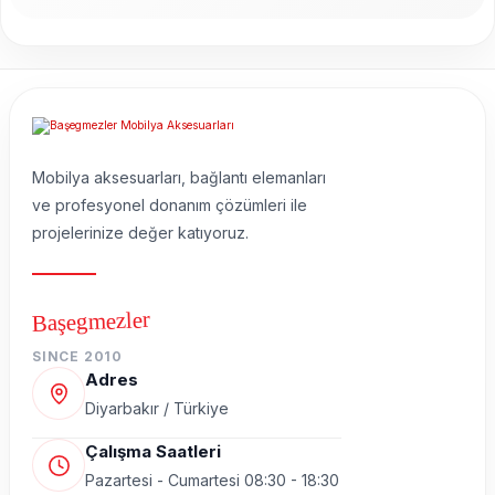
Mobilya aksesuarları, bağlantı elemanları
ve profesyonel donanım çözümleri ile
projelerinize değer katıyoruz.
Başegmezler
SINCE 2010
Adres
Diyarbakır / Türkiye
Çalışma Saatleri
Pazartesi - Cumartesi 08:30 - 18:30