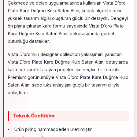
Çekmece ve dolap uygulamalarında kullanılan Vista D’oro
Plate Kare Düğme Kulp Saten Altın, küçük ölçekte dahi
yüksek tasarım algısı oluşturan güçlü bir detaydır. Dengeyi
ön plana çıkaran kare formu sayesinde Vista D’oro Plate
Kare Düğme Kulp Saten Altın, dekorasyonda görsel
bütünlüğü destekler.
Vista D’oro’nun designer collection yaklaşımını yansıtan
Vista D’oro Plate Kare Düğme Kulp Saten Altın, detaylarda
kalite ve zarafet arayan projeler için seçkin bir tercihtir.
Premium görünümüyle Vista D’oro Plate Kare Düğme Kulp
Saten Altın, sade lüks anlayışını güçlü bir tasarım diliyle
buluşturur.
Teknik Özellikler
Ürün pirinç hammaddeden üretilmiştir.