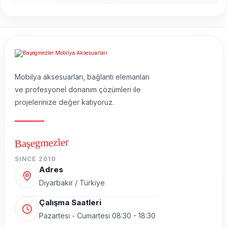
Mobilya aksesuarları, bağlantı elemanları
ve profesyonel donanım çözümleri ile
projelerinize değer katıyoruz.
Başegmezler
SINCE 2010
Adres
Diyarbakır / Türkiye
Çalışma Saatleri
Pazartesi - Cumartesi 08:30 - 18:30