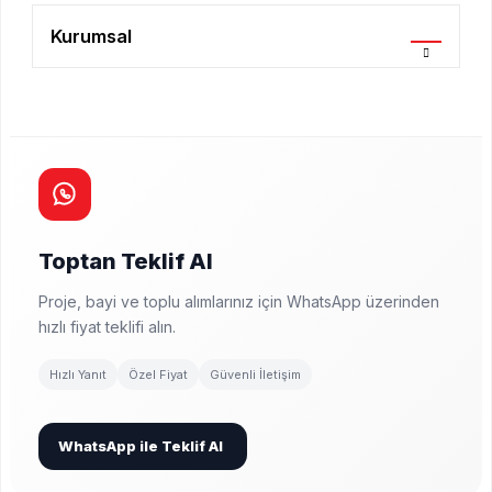
Kurumsal
Toptan Teklif Al
Proje, bayi ve toplu alımlarınız için WhatsApp üzerinden
hızlı fiyat teklifi alın.
Hızlı Yanıt
Özel Fiyat
Güvenli İletişim
WhatsApp ile Teklif Al