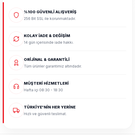
%100 GÜVENLİ ALIŞVERİŞ
256 Bit SSL ile korunmaktadır.
KOLAY İADE & DEĞİŞİM
14 gün içerisinde iade hakkı.
ORİJİNAL & GARANTİLİ
Tüm ürünler garantimiz altındadır.
MÜŞTERİ HİZMETLERİ
Hafta içi 08:30 - 18:30
TÜRKİYE'NİN HER YERİNE
Hızlı ve güvenli teslimat.