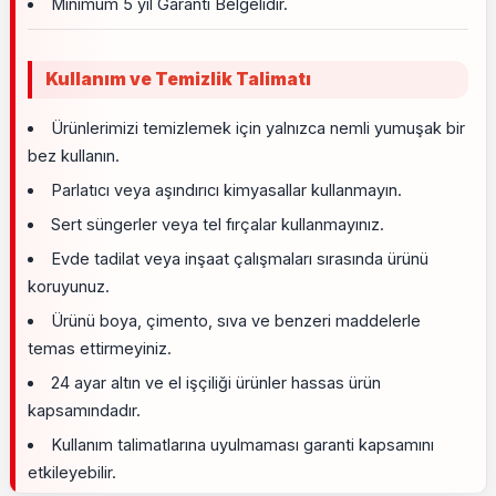
Minimum 5 yıl Garanti Belgelidir.
Kullanım ve Temizlik Talimatı
Ürünlerimizi temizlemek için yalnızca nemli yumuşak bir
bez kullanın.
Parlatıcı veya aşındırıcı kimyasallar kullanmayın.
Sert süngerler veya tel fırçalar kullanmayınız.
Evde tadilat veya inşaat çalışmaları sırasında ürünü
koruyunuz.
Ürünü boya, çimento, sıva ve benzeri maddelerle
temas ettirmeyiniz.
24 ayar altın ve el işçiliği ürünler hassas ürün
kapsamındadır.
Kullanım talimatlarına uyulmaması garanti kapsamını
etkileyebilir.