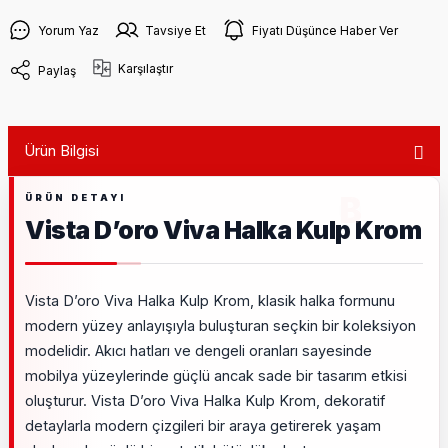
Yorum Yaz
Tavsiye Et
Fiyatı Düşünce Haber Ver
Karşılaştır
Paylaş
Ürün Bilgisi
Vista D’oro Viva Halka Kulp Krom
Vista D’oro Viva Halka Kulp Krom, klasik halka formunu
modern yüzey anlayışıyla buluşturan seçkin bir koleksiyon
modelidir. Akıcı hatları ve dengeli oranları sayesinde
mobilya yüzeylerinde güçlü ancak sade bir tasarım etkisi
oluşturur. Vista D’oro Viva Halka Kulp Krom, dekoratif
detaylarla modern çizgileri bir araya getirerek yaşam