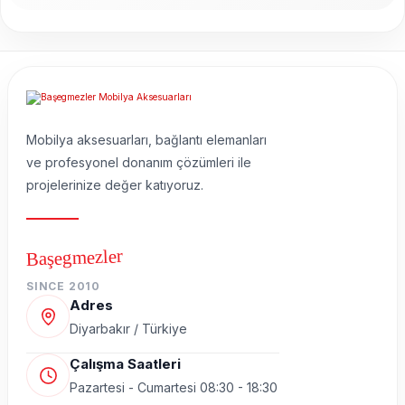
Mobilya aksesuarları, bağlantı elemanları
ve profesyonel donanım çözümleri ile
projelerinize değer katıyoruz.
Başegmezler
SINCE 2010
Adres
Diyarbakır / Türkiye
Çalışma Saatleri
Pazartesi - Cumartesi 08:30 - 18:30