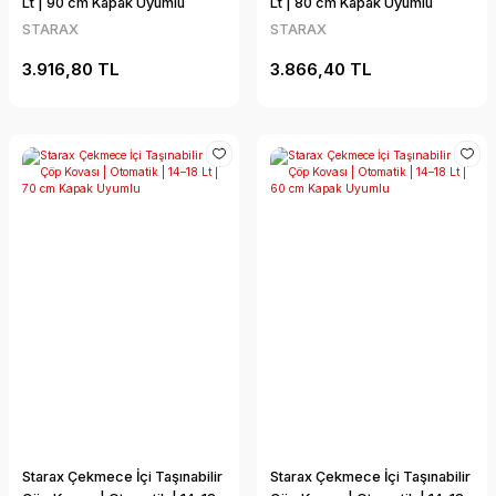
Lt | 90 cm Kapak Uyumlu
Lt | 80 cm Kapak Uyumlu
STARAX
STARAX
3.916,80 TL
3.866,40 TL
Starax Çekmece İçi Taşınabilir
Starax Çekmece İçi Taşınabilir