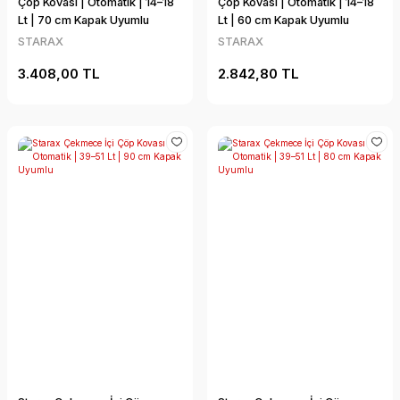
Çöp Kovası | Otomatik | 14–18
Çöp Kovası | Otomatik | 14–18
Lt | 70 cm Kapak Uyumlu
Lt | 60 cm Kapak Uyumlu
STARAX
STARAX
3.408,00 TL
2.842,80 TL