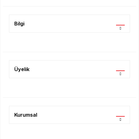
Bilgi
Üyelik
Kurumsal