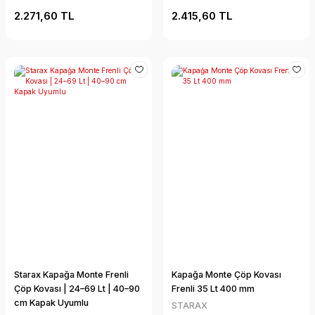
2.271,60 TL
2.415,60 TL
Starax Kapağa Monte Frenli
Kapağa Monte Çöp Kovası
Çöp Kovası | 24–69 Lt | 40–90
Frenli 35 Lt 400 mm
cm Kapak Uyumlu
STARAX