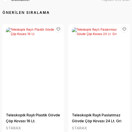
Teleskopik Raylı Plastik Gövde
Teleskopik Raylı Paslanmaz
Çöp Kovası 16 Lt.
Gövde Çöp Kovası 24 Lt. Gri
STARAX
STARAX