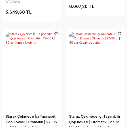
STARAX
6.067,20 TL
5.649,60 TL
Starax Çekmece İçi Taşınabilir
Starax Çekmece İçi Taşınabilir
Çöp Kovası | Otomatik | 27–35
Çöp Kovası | Otomatik | 27–35