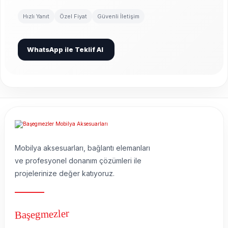
Hızlı Yanıt
Özel Fiyat
Güvenli İletişim
WhatsApp ile Teklif Al
Mobilya aksesuarları, bağlantı elemanları
ve profesyonel donanım çözümleri ile
projelerinize değer katıyoruz.
Başegmezler