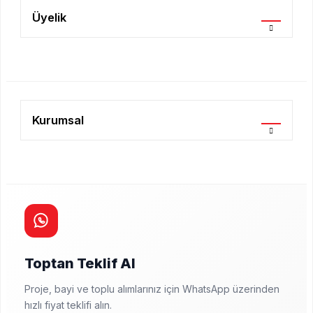
Üyelik
Kurumsal
Toptan Teklif Al
Proje, bayi ve toplu alımlarınız için WhatsApp üzerinden
hızlı fiyat teklifi alın.